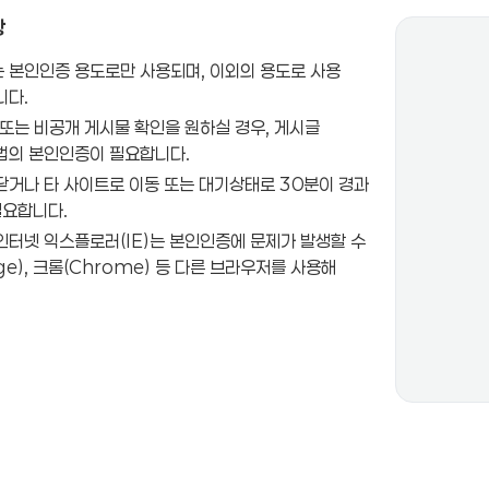
항
 본인인증 용도로만 사용되며, 이외의 용도로 사용
니다.
또는 비공개 게시물 확인을 원하실 경우, 게시글
법의 본인인증이 필요합니다.
닫거나 타 사이트로 이동 또는 대기상태로 30분이 경과
필요합니다.
인터넷 익스플로러(IE)는 본인인증에 문제가 발생할 수
ge), 크롬(Chrome) 등 다른 브라우저를 사용해