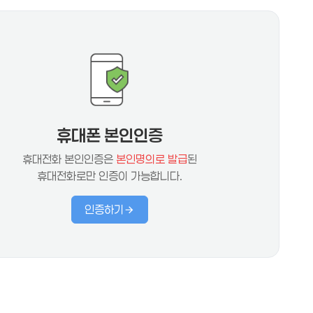
휴대폰 본인인증
휴대전화 본인인증은
본인명의로 발급
된
휴대전화로만 인증이 가능합니다.
인증하기