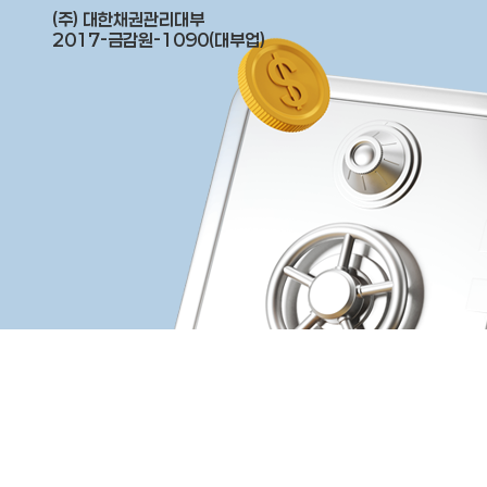
(주) 대한채권관리대부
2017-금감원-1090(대부업)