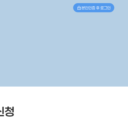
본인인증 후 로그인
신청