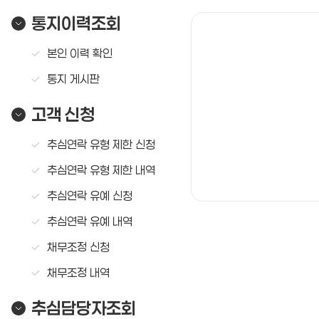
통지이력조회
본인 이력 확인
통지 게시판
고객 신청
추심연락 유형 제한 신청
추심연락 유형 제한 내역
추심연락 유예 신청
추심연락 유예 내역
채무조정 신청
채무조정 내역
추심담당자조회